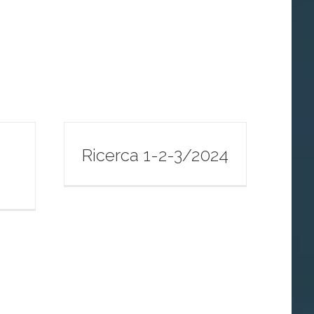
Ricerca 1-2-3/2024