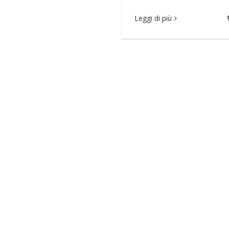
Leggi di più