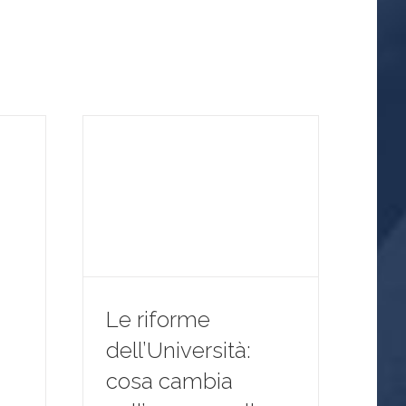
Le riforme
dell’Università:
cosa cambia