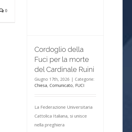
0
Cordoglio della
Fuci per la morte
del Cardinale Ruini
Giugno 17th, 2026
|
Categorie:
Chiesa
,
Comunicato
,
FUCI
La Federazione Universitaria
Cattolica Italiana, si unisce
nella preghiera