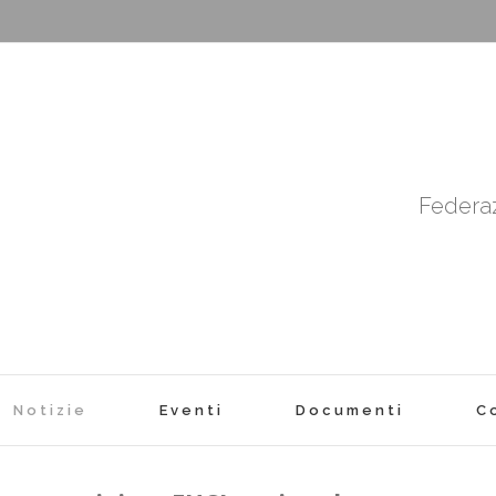
Federaz
Notizie
Eventi
Documenti
C