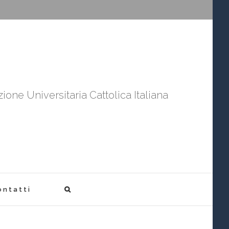
ione Universitaria Cattolica Italiana
ontatti