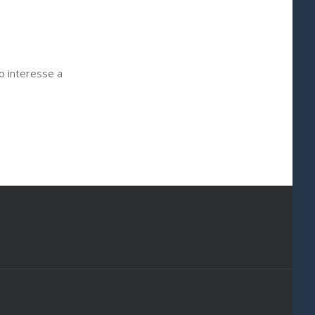
io interesse a