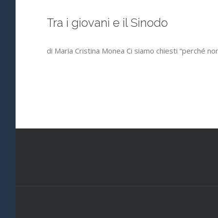
Tra i giovani e il Sinodo
di Maria Cristina Monea Ci siamo chiesti “perché no