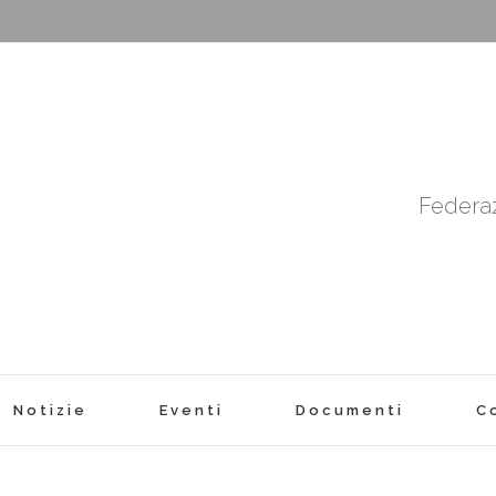
Federaz
Notizie
Eventi
Documenti
C