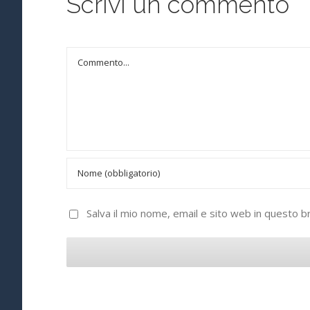
Scrivi un commento
Commento
Salva il mio nome, email e sito web in questo