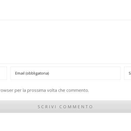
 browser per la prossima volta che commento.