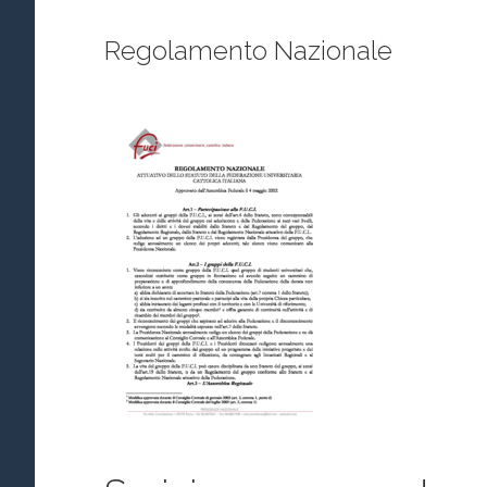
Regolamento Nazionale