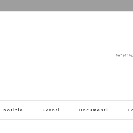
Federaz
Notizie
Eventi
Documenti
C