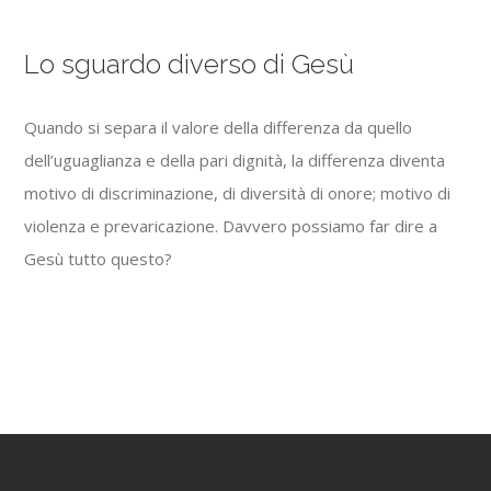
Lo sguardo diverso di Gesù
Quando si separa il valore della differenza da quello
dell’uguaglianza e della pari dignità, la differenza diventa
motivo di discriminazione, di diversità di onore; motivo di
violenza e prevaricazione. Davvero possiamo far dire a
Gesù tutto questo?