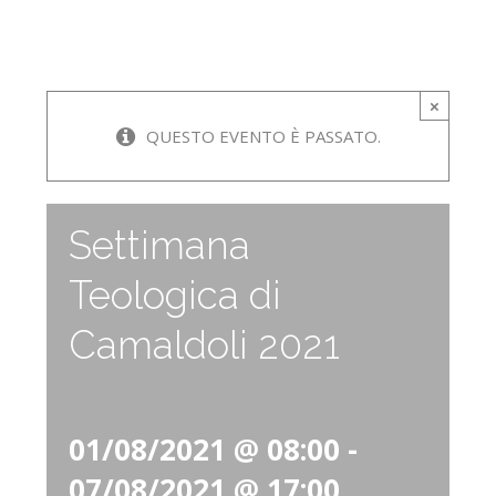
×
QUESTO EVENTO È PASSATO.
Settimana
Teologica di
Camaldoli 2021
01/08/2021 @ 08:00
-
07/08/2021 @ 17:00