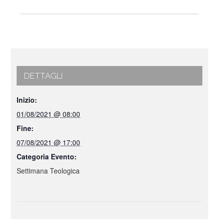
DETTAGLI
Inizio:
01/08/2021 @ 08:00
Fine:
07/08/2021 @ 17:00
Categoria Evento:
Settimana Teologica