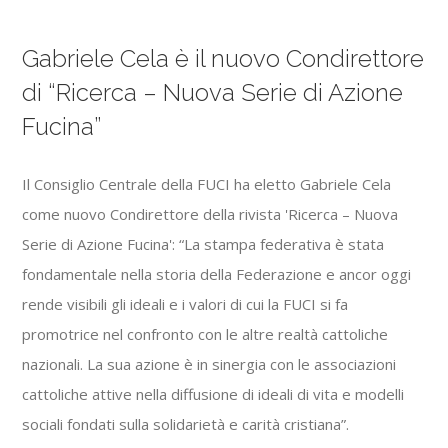
Gabriele Cela è il nuovo Condirettore
di “Ricerca – Nuova Serie di Azione
Fucina”
Il Consiglio Centrale della FUCI ha eletto Gabriele Cela
come nuovo Condirettore della rivista 'Ricerca – Nuova
Serie di Azione Fucina': “La stampa federativa è stata
fondamentale nella storia della Federazione e ancor oggi
rende visibili gli ideali e i valori di cui la FUCI si fa
promotrice nel confronto con le altre realtà cattoliche
nazionali. La sua azione è in sinergia con le associazioni
cattoliche attive nella diffusione di ideali di vita e modelli
sociali fondati sulla solidarietà e carità cristiana”.