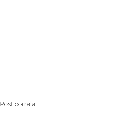
Post correlati