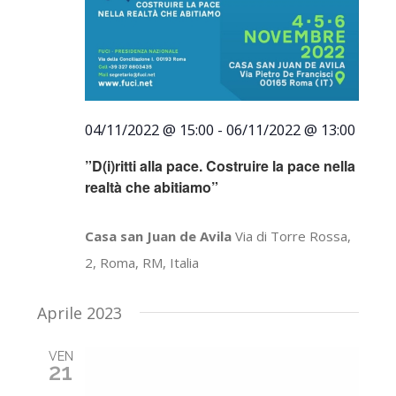
04/11/2022 @ 15:00
-
06/11/2022 @ 13:00
”D(i)ritti alla pace. Costruire la pace nella
realtà che abitiamo”
Casa san Juan de Avila
Via di Torre Rossa,
2, Roma, RM, Italia
Aprile 2023
VEN
21