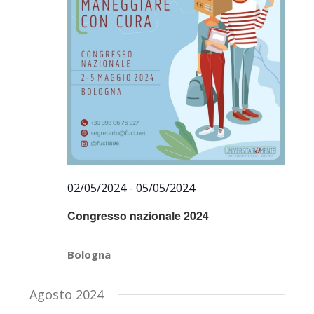
02/05/2024
-
05/05/2024
Congresso nazionale 2024
Bologna
Agosto 2024