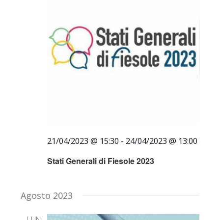
21/04/2023 @ 15:30
-
24/04/2023 @ 13:00
Stati Generali di Fiesole 2023
Agosto 2023
LUN