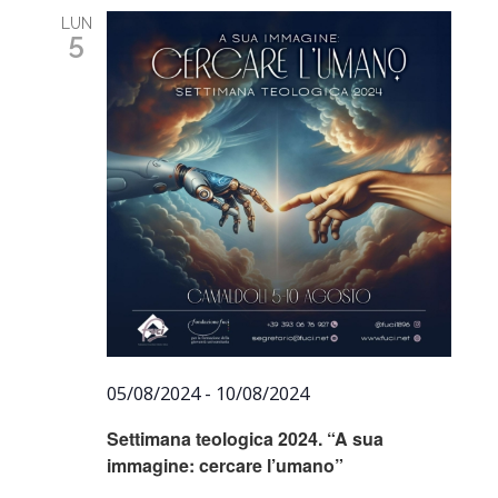
LUN
5
05/08/2024
-
10/08/2024
Settimana teologica 2024. “A sua
immagine: cercare l’umano”