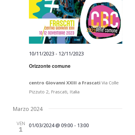
10/11/2023
-
12/11/2023
Orizzonte comune
centro Giovanni XXIII a Frascati
Via Colle
Pizzuto 2, Frascati, Italia
Marzo 2024
VEN
01/03/2024 @ 09:00
-
13:00
1