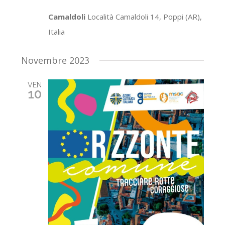
Camaldoli
Località Camaldoli 14, Poppi (AR),
Italia
Novembre 2023
VEN
10