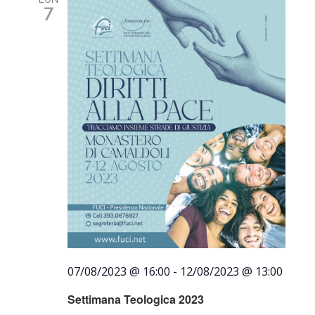
7
07/08/2023 @ 16:00
-
12/08/2023 @ 13:00
Settimana Teologica 2023