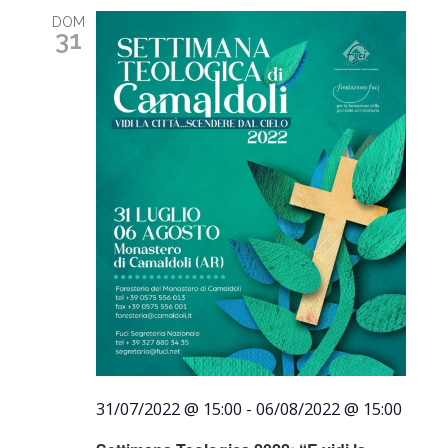
DOM
31
31/07/2022 @ 15:00
-
06/08/2022 @ 15:00